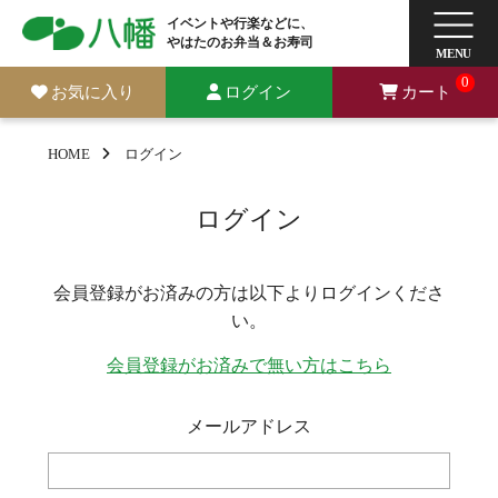
イベントや行楽などに、
やはたのお弁当＆お寿司
0
お気に入り
ログイン
カート
HOME
ログイン
ログイン
会員登録がお済みの方は以下よりログインくださ
い。
会員登録がお済みで無い方はこちら
メールアドレス