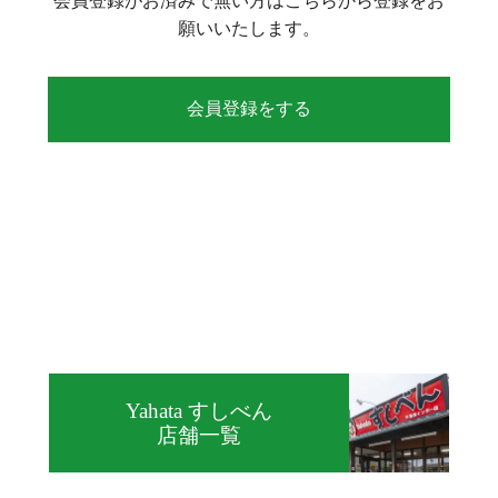
会員登録がお済みで無い方はこちらから登録をお
願いいたします。
会員登録をする
Yahata すしべん
店舗一覧