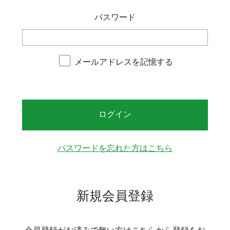
パスワード
メールアドレスを記憶する
ログイン
パスワードを忘れた方はこちら
新規会員登録