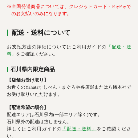
※全国発送商品については、クレジットカード・PayPayで
のお支払いのみになります。
配送・送料について
お支払方法の詳細についてはご利用ガイドの
「配送・送
料」
をご確認ください。
石川県内限定商品
【店舗お受け取り】
お近くのYahataすしべん・まぐろや各店舗または八幡本社で
お受け取りいただけます。
【配達希望の場合】
配達エリアは石川県内(一部エリア除く)です。
石川県外の配達は致しません。
詳しくはご利用ガイドの
「配送・送料」
をご確認くださ
い。