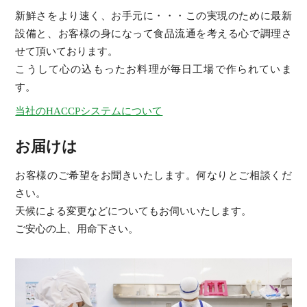
新鮮さをより速く、お手元に・・・この実現のために最新
設備と、お客様の身になって食品流通を考える心で調理さ
せて頂いております。
こうして心の込もったお料理が毎日工場で作られていま
す。
当社のHACCPシステムについて
お届けは
お客様のご希望をお聞きいたします。何なりとご相談くだ
さい。
天候による変更などについてもお伺いいたします。
ご安心の上、用命下さい。