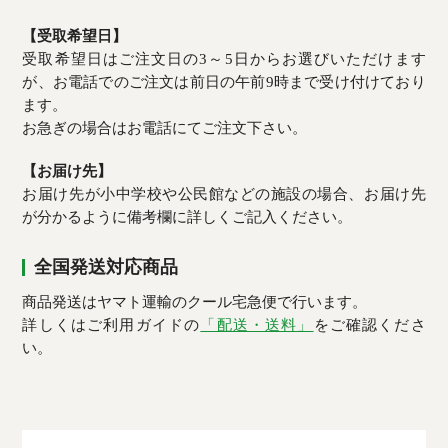
【受取希望日】
受取希望日はご注文日の3～5日からお選びいただけます
が、お電話でのご注文は前日の午前9時まで受け付けており
ます。
お急ぎの場合はお電話にてご注文下さい。
【お届け先】
お届け先が小中学校や公民館などの施設の場合、お届け先
が分かるように備考欄に詳しくご記入ください。
全国発送対応商品
商品発送はヤマト運輸のクール宅急便で行います。
詳しくはご利用ガイドの
「配送・送料」
をご確認くださ
い。