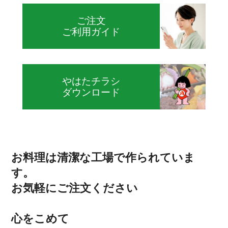
ご注文
ご利用ガイド
やはたチラシ
ダウンロード
お料理は清潔な工場で作られていま
す。
お気軽にご注文ください
心をこめて