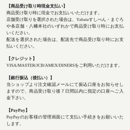
【商品受け取り時現金支払い】
商品受け取り時に現金でお支払いいただけます。
店舗受け取りを選択された場合は、Yahataすしべん・まぐろ
や各店舗・八幡本社のいずれかで商品受け取り時にお支払
いください。
配送を選択された場合は、配送先で商品受け取り時にお支
払いください。
【クレジット】
VISA/MASTER/JCB/AMEX/DINERSをご利用いただけます。
【銀行振込（後払い）】
当ショップより注文確認メールにて振込口座をお知らせし
ますので、商品受け取り後７日間以内に指定の口座へご入
金下さい。
【PayPay】
PayPayのお客様の管理画面にて支払い手続きをお願いいた
します。