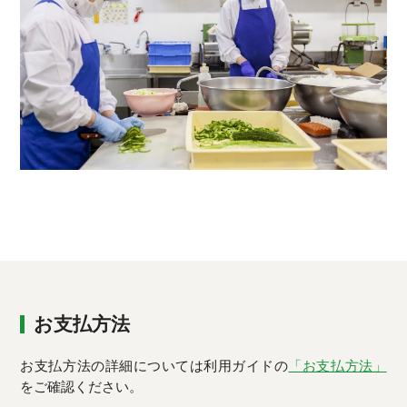
お支払方法
お支払方法の詳細については利用ガイドの
「お支払方法」
をご確認ください。