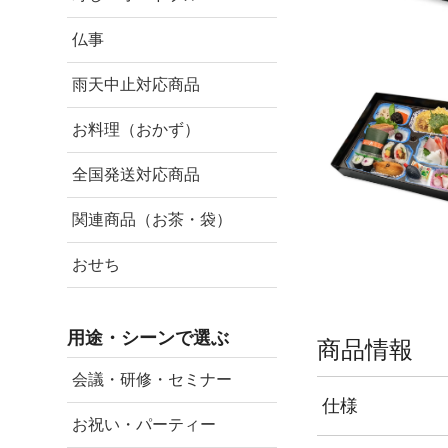
仏事
雨天中止対応商品
お料理（おかず）
全国発送対応商品
関連商品（お茶・袋）
おせち
用途・シーンで選ぶ
商品情報
会議・研修・セミナー
仕様
お祝い・パーティー