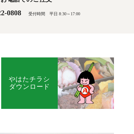
22-0808
受付時間 平日 8:30～17:00
やはたチラシ
ダウンロード