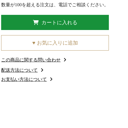
数量が100を超える注文は、電話でご相談ください。
カートに入れる
♥ お気に入りに追加
この商品に関する問い合わせ
配送方法について
お支払い方法について