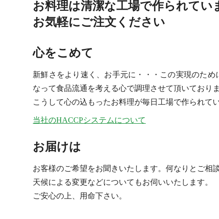
お料理は清潔な工場で作られてい
お気軽にご注文ください
心をこめて
新鮮さをより速く、お手元に・・・この実現のため
なって食品流通を考える心で調理させて頂いており
こうして心の込もったお料理が毎日工場で作られて
当社のHACCPシステムについて
お届けは
お客様のご希望をお聞きいたします。何なりとご相
天候による変更などについてもお伺いいたします。
ご安心の上、用命下さい。