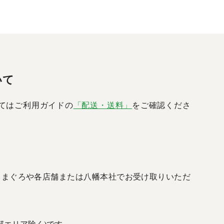
いて
てはご利用ガイドの
「配送・送料」
をご確認くださ
べん・まぐろや各店舗または八幡本社でお受け取りいただ