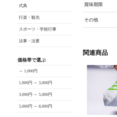
賞味期限
式典
行楽・観光
その他
スポーツ・学校行事
法事・法要
関連商品
価格帯で選ぶ
～ 1,000円
1,000円 ～ 3,000円
3,000円 ～ 5,000円
5,000円 ～ 8,000円