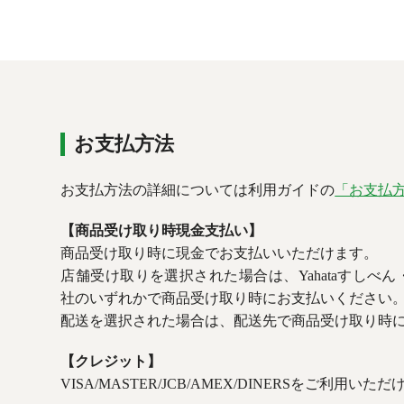
お支払方法
お支払方法の詳細については利用ガイドの
「お支払
【商品受け取り時現金支払い】
商品受け取り時に現金でお支払いいただけます。
店舗受け取りを選択された場合は、Yahataすしべ
社のいずれかで商品受け取り時にお支払いください
配送を選択された場合は、配送先で商品受け取り時
【クレジット】
VISA/MASTER/JCB/AMEX/DINERSをご利用いた