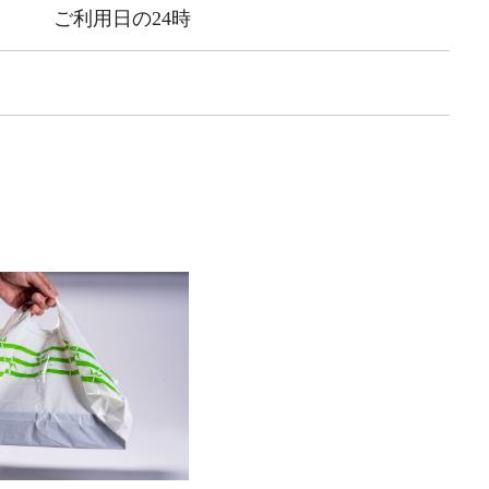
ご利用日の24時