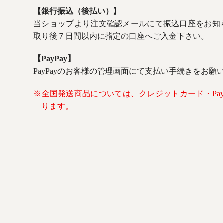
【銀行振込（後払い）】
当ショップより注文確認メールにて振込口座をお知
取り後７日間以内に指定の口座へご入金下さい。
【PayPay】
PayPayのお客様の管理画面にて支払い手続きをお願
※全国発送商品については、クレジットカード・Pay
ります。