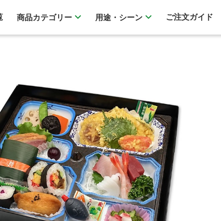
覧
ご注文ガイド
商品カテゴリー
用途・シーン