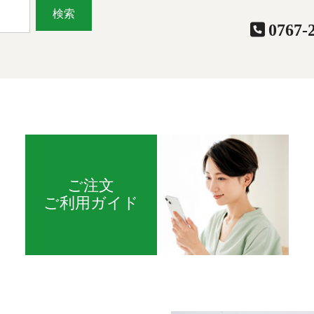
検索
0767-
ご注文
ご利用ガイド