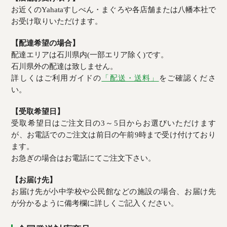
お近くのYahataすしべん・まぐろや各店舗または八幡本社で
お受け取りいただけます。
【配達希望の場合】
配達エリアは石川県内(一部エリア除く)です。
石川県外の配達は致しません。
詳しくはご利用ガイドの
「配送・送料」
をご確認くださ
い。
【受取希望日】
受取希望日はご注文日の3～5日からお選びいただけます
が、お電話でのご注文は前日の午前9時まで受け付けており
ます。
お急ぎの場合はお電話にてご注文下さい。
【お届け先】
お届け先が小中学校や公民館などの施設の場合、お届け先
が分かるように備考欄に詳しくご記入ください。