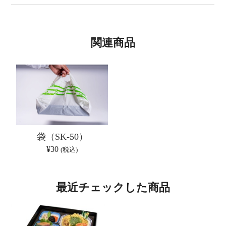
関連商品
袋（SK-50）
¥30
(税込)
最近チェックした商品