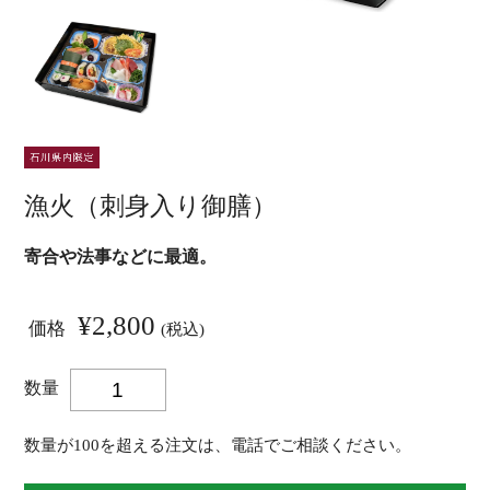
漁火（刺身入り御膳）
寄合や法事などに最適。
¥2,800
価格
(税込)
数量
数量が100を超える注文は、電話でご相談ください。