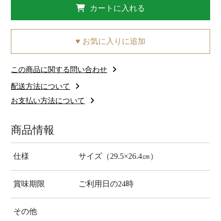
カートに入れる
♥ お気に入りに追加
この商品に関する問い合わせ
配送方法について
お支払い方法について
商品情報
仕様
サイズ（29.5×26.4㎝）
賞味期限
ご利用日の24時
その他