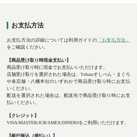
お支払方法
お支払方法の詳細については利用ガイドの
「お支払方法」
をご確認ください。
【商品受け取り時現金支払い】
商品受け取り時に現金でお支払いいただけます。
店舗受け取りを選択された場合は、Yahataすしべん・まぐろ
や各店舗・八幡本社のいずれかで商品受け取り時にお支払
いください。
配送を選択された場合は、配送先で商品受け取り時にお支
払いください。
【クレジット】
VISA/MASTER/JCB/AMEX/DINERSをご利用いただけます。
【銀行振込（後払い）】