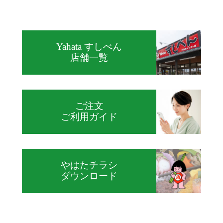
Yahata すしべん
店舗一覧
ご注文
ご利用ガイド
やはたチラシ
ダウンロード