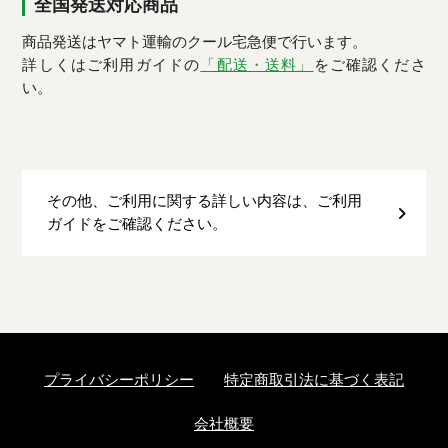
全国発送対応商品
商品発送はヤマト運輸のクール宅急便で行います。
詳しくはご利用ガイドの
「配送・送料」
をご確認くださ
い。
その他、ご利用に関する詳しい内容は、ご利用
ガイドをご確認ください。
プライバシーポリシー
特定商取引法に基づく表記
会社概要