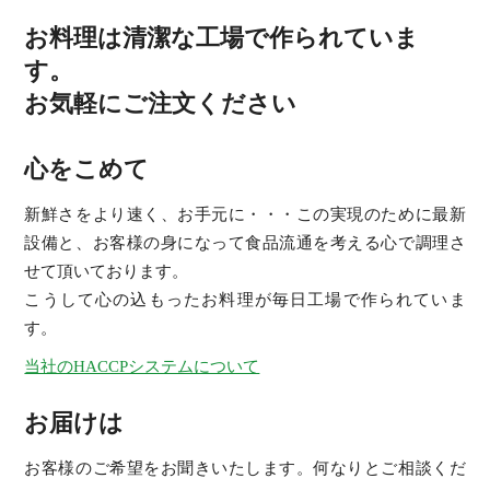
お料理は清潔な工場で作られていま
す。
お気軽にご注文ください
心をこめて
新鮮さをより速く、お手元に・・・この実現のために最新
設備と、お客様の身になって食品流通を考える心で調理さ
せて頂いております。
こうして心の込もったお料理が毎日工場で作られていま
す。
当社のHACCPシステムについて
お届けは
お客様のご希望をお聞きいたします。何なりとご相談くだ