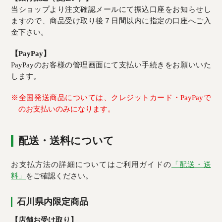
当ショップより注文確認メールにて振込口座をお知らせし
ますので、商品受け取り後７日間以内に指定の口座へご入
金下さい。
【PayPay】
PayPayのお客様の管理画面にて支払い手続きをお願いいた
します。
※全国発送商品については、クレジットカード・PayPayで
のお支払いのみになります。
配送・送料について
お支払方法の詳細についてはご利用ガイドの
「配送・送
料」
をご確認ください。
石川県内限定商品
【店舗お受け取り】