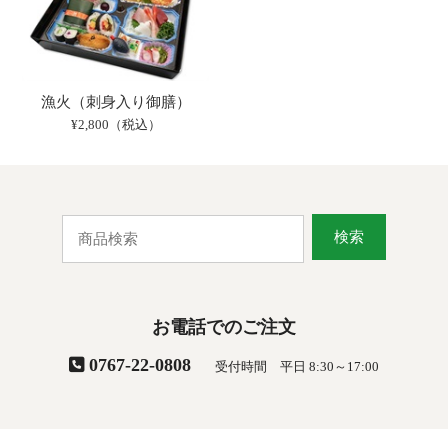
漁火（刺身入り御膳）
¥2,800（税込）
検索
お電話でのご注文
0767-22-0808
受付時間 平日 8:30～17:00