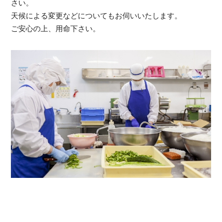
さい。
天候による変更などについてもお伺いいたします。
ご安心の上、用命下さい。