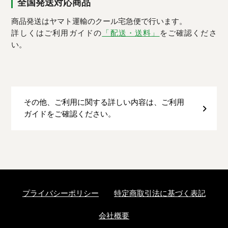
全国発送対応商品
商品発送はヤマト運輸のクール宅急便で行います。
詳しくはご利用ガイドの
「配送・送料」
をご確認くださ
い。
その他、ご利用に関する詳しい内容は、ご利用
ガイドをご確認ください。
プライバシーポリシー
特定商取引法に基づく表記
会社概要