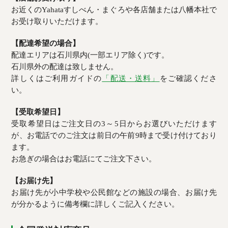
お近くのYahataすしべん・まぐろや各店舗または八幡本社で
お受け取りいただけます。
【配達希望の場合】
配達エリアは石川県内(一部エリア除く)です。
石川県外の配達は致しません。
詳しくはご利用ガイドの
「配送・送料」
をご確認くださ
い。
【受取希望日】
受取希望日はご注文日の3～5日からお選びいただけます
が、お電話でのご注文は前日の午前9時まで受け付けており
ます。
お急ぎの場合はお電話にてご注文下さい。
【お届け先】
お届け先が小中学校や公民館などの施設の場合、お届け先
が分かるように備考欄に詳しくご記入ください。