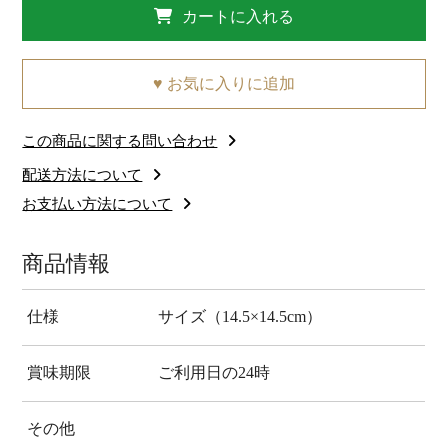
カートに入れる
♥ お気に入りに追加
この商品に関する問い合わせ
配送方法について
お支払い方法について
商品情報
仕様
サイズ（14.5×14.5cm）
賞味期限
ご利用日の24時
その他