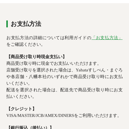
お支払方法
お支払方法の詳細については利用ガイドの
「お支払方法」
をご確認ください。
【商品受け取り時現金支払い】
商品受け取り時に現金でお支払いいただけます。
店舗受け取りを選択された場合は、Yahataすしべん・まぐろ
や各店舗・八幡本社のいずれかで商品受け取り時にお支払
いください。
配送を選択された場合は、配送先で商品受け取り時にお支
払いください。
【クレジット】
VISA/MASTER/JCB/AMEX/DINERSをご利用いただけます。
【銀行振込（後払い）】