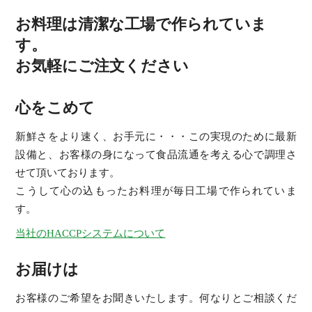
お料理は清潔な工場で作られていま
す。
お気軽にご注文ください
心をこめて
新鮮さをより速く、お手元に・・・この実現のために最新
設備と、お客様の身になって食品流通を考える心で調理さ
せて頂いております。
こうして心の込もったお料理が毎日工場で作られていま
す。
当社のHACCPシステムについて
お届けは
お客様のご希望をお聞きいたします。何なりとご相談くだ