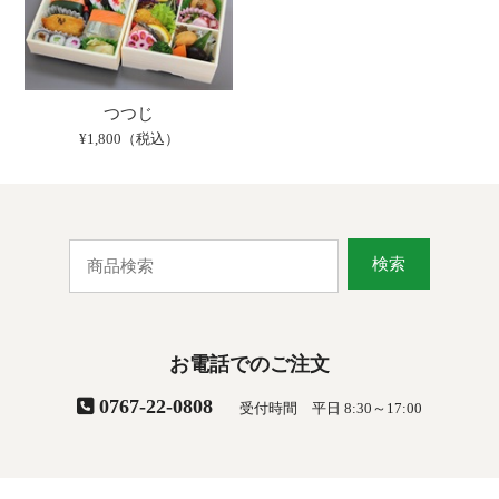
つつじ
¥1,800（税込）
検索
お電話でのご注文
0767-22-0808
受付時間 平日 8:30～17:00