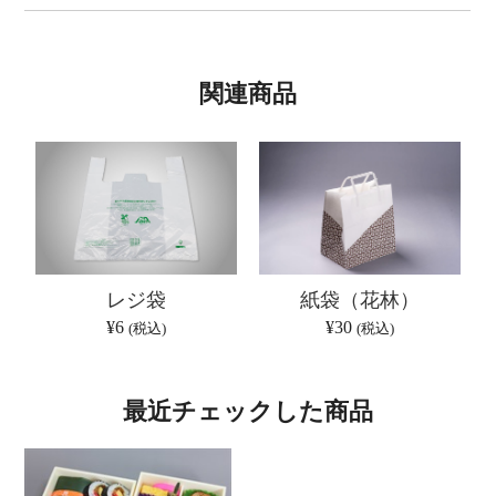
関連商品
レジ袋
紙袋（花林）
¥6
¥30
(税込)
(税込)
最近チェックした商品