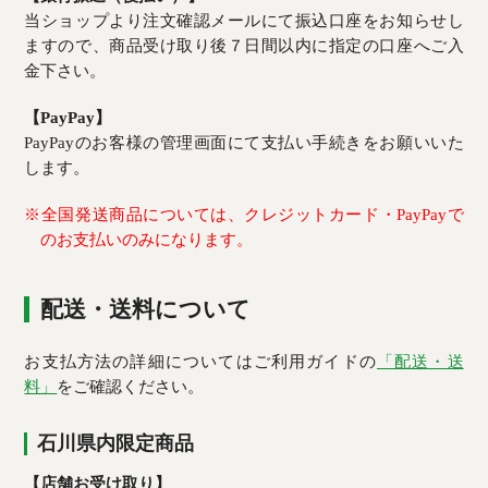
当ショップより注文確認メールにて振込口座をお知らせし
ますので、商品受け取り後７日間以内に指定の口座へご入
金下さい。
【PayPay】
PayPayのお客様の管理画面にて支払い手続きをお願いいた
します。
※全国発送商品については、クレジットカード・PayPayで
のお支払いのみになります。
配送・送料について
お支払方法の詳細についてはご利用ガイドの
「配送・送
料」
をご確認ください。
石川県内限定商品
【店舗お受け取り】