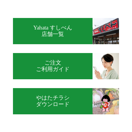
Yahata すしべん
店舗一覧
ご注文
ご利用ガイド
やはたチラシ
ダウンロード