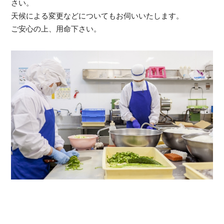
さい。
天候による変更などについてもお伺いいたします。
ご安心の上、用命下さい。