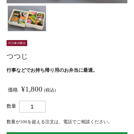
つつじ
行事などでお持ち帰り用のお弁当に最適。
¥1,800
価格
(税込)
数量
数量が100を超える注文は、電話でご相談ください。