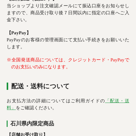
当ショップより注文確認メールにて振込口座をお知らせし
ますので、商品受け取り後７日間以内に指定の口座へご入
金下さい。
【PayPay】
PayPayのお客様の管理画面にて支払い手続きをお願いいた
します。
※全国発送商品については、クレジットカード・PayPayで
のお支払いのみになります。
配送・送料について
お支払方法の詳細についてはご利用ガイドの
「配送・送
料」
をご確認ください。
石川県内限定商品
【店舗お受け取り】