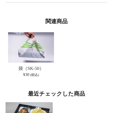
関連商品
袋（SK-50）
¥30
(税込)
最近チェックした商品