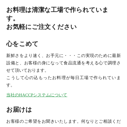
お料理は清潔な工場で作られていま
す。
お気軽にご注文ください
心をこめて
新鮮さをより速く、お手元に・・・この実現のために最新
設備と、お客様の身になって食品流通を考える心で調理さ
せて頂いております。
こうして心の込もったお料理が毎日工場で作られていま
す。
当社のHACCPシステムについて
お届けは
お客様のご希望をお聞きいたします。何なりとご相談くだ