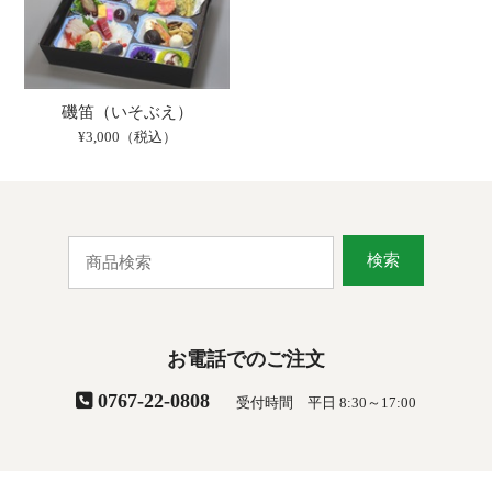
磯笛（いそぶえ）
¥3,000（税込）
検索
お電話でのご注文
0767-22-0808
受付時間 平日 8:30～17:00