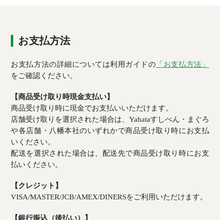
お支払方法
お支払方法の詳細については利用ガイドの
「お支払方法」
をご確認ください。
【商品受け取り時現金支払い】
商品受け取り時に現金でお支払いいただけます。
店舗受け取りを選択された場合は、Yahataすしべん・まぐろ
や各店舗・八幡本社のいずれかで商品受け取り時にお支払
いください。
配送を選択された場合は、配送先で商品受け取り時にお支
払いください。
【クレジット】
VISA/MASTER/JCB/AMEX/DINERSをご利用いただけます。
【銀行振込（後払い）】