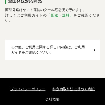
全国発送対応商品
商品発送はヤマト運輸のクール宅急便で行います。
詳しくはご利用ガイドの
「配送・送料」
をご確認くださ
い。
その他、ご利用に関する詳しい内容は、ご利用
ガイドをご確認ください。
プライバシーポリシー
特定商取引法に基づく表記
会社概要