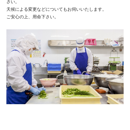
さい。
天候による変更などについてもお伺いいたします。
ご安心の上、用命下さい。