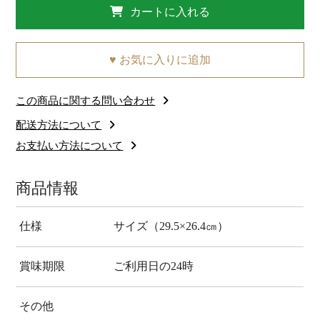
カートに入れる
♥ お気に入りに追加
この商品に関する問い合わせ
配送方法について
お支払い方法について
商品情報
仕様
サイズ（29.5×26.4㎝）
賞味期限
ご利用日の24時
その他