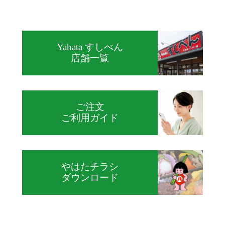
Yahata すしべん
店舗一覧
ご注文
ご利用ガイド
やはたチラシ
ダウンロード