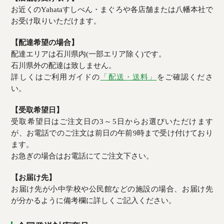
お近くのYahataすしべん・まぐろや各店舗または八幡本社で
お受け取りいただけます。
【配達希望の場合】
配達エリアは石川県内(一部エリア除く)です。
石川県外の配達は致しません。
詳しくはご利用ガイドの
「配送・送料」
をご確認くださ
い。
【受取希望日】
受取希望日はご注文日の3～5日からお選びいただけます
が、お電話でのご注文は前日の午前9時まで受け付けており
ます。
お急ぎの場合はお電話にてご注文下さい。
【お届け先】
お届け先が小中学校や公民館などの施設の場合、お届け先
が分かるように備考欄に詳しくご記入ください。