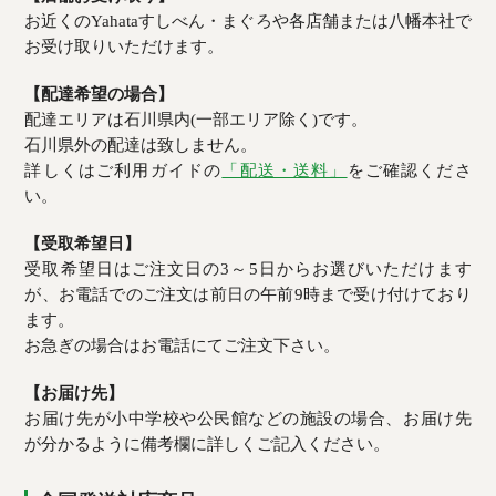
お近くのYahataすしべん・まぐろや各店舗または八幡本社で
お受け取りいただけます。
【配達希望の場合】
配達エリアは石川県内(一部エリア除く)です。
石川県外の配達は致しません。
詳しくはご利用ガイドの
「配送・送料」
をご確認くださ
い。
【受取希望日】
受取希望日はご注文日の3～5日からお選びいただけます
が、お電話でのご注文は前日の午前9時まで受け付けており
ます。
お急ぎの場合はお電話にてご注文下さい。
【お届け先】
お届け先が小中学校や公民館などの施設の場合、お届け先
が分かるように備考欄に詳しくご記入ください。