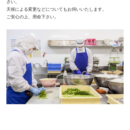
さい。
天候による変更などについてもお伺いいたします。
ご安心の上、用命下さい。