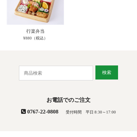
行楽弁当
¥880（税込）
検索
お電話でのご注文
0767-22-0808
受付時間 平日 8:30～17:00