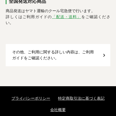
全国発送対応商品
商品発送はヤマト運輸のクール宅急便で行います。
詳しくはご利用ガイドの
「配送・送料」
をご確認くださ
い。
その他、ご利用に関する詳しい内容は、ご利用
ガイドをご確認ください。
プライバシーポリシー
特定商取引法に基づく表記
会社概要