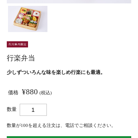
行楽弁当
少しずついろんな味を楽しめ行楽にも最適。
¥880
価格
(税込)
数量
数量が100を超える注文は、電話でご相談ください。