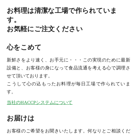
お料理は清潔な工場で作られていま
す。
お気軽にご注文ください
心をこめて
新鮮さをより速く、お手元に・・・この実現のために最新
設備と、お客様の身になって食品流通を考える心で調理さ
せて頂いております。
こうして心の込もったお料理が毎日工場で作られていま
す。
当社のHACCPシステムについて
お届けは
お客様のご希望をお聞きいたします。何なりとご相談くだ