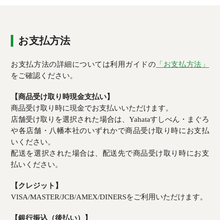
お支払方法
お支払方法の詳細については利用ガイドの
「お支払方法」
をご確認ください。
【商品受け取り時現金支払い】
商品受け取り時に現金でお支払いいただけます。
店舗受け取りを選択された場合は、Yahataすしべん・まぐろ
や各店舗・八幡本社のいずれかで商品受け取り時にお支払
いください。
配送を選択された場合は、配送先で商品受け取り時にお支
払いください。
【クレジット】
VISA/MASTER/JCB/AMEX/DINERSをご利用いただけます。
【銀行振込（後払い）】