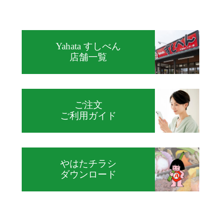
Yahata すしべん
店舗一覧
ご注文
ご利用ガイド
やはたチラシ
ダウンロード