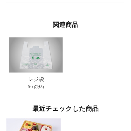
関連商品
レジ袋
¥6
(税込)
最近チェックした商品