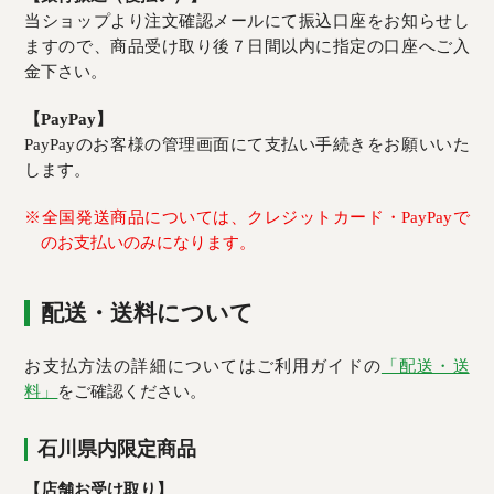
当ショップより注文確認メールにて振込口座をお知らせし
ますので、商品受け取り後７日間以内に指定の口座へご入
金下さい。
【PayPay】
PayPayのお客様の管理画面にて支払い手続きをお願いいた
します。
※全国発送商品については、クレジットカード・PayPayで
のお支払いのみになります。
配送・送料について
お支払方法の詳細についてはご利用ガイドの
「配送・送
料」
をご確認ください。
石川県内限定商品
【店舗お受け取り】