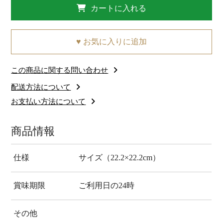
カートに入れる
♥ お気に入りに追加
この商品に関する問い合わせ
配送方法について
お支払い方法について
商品情報
仕様
サイズ（22.2×22.2cm）
賞味期限
ご利用日の24時
その他