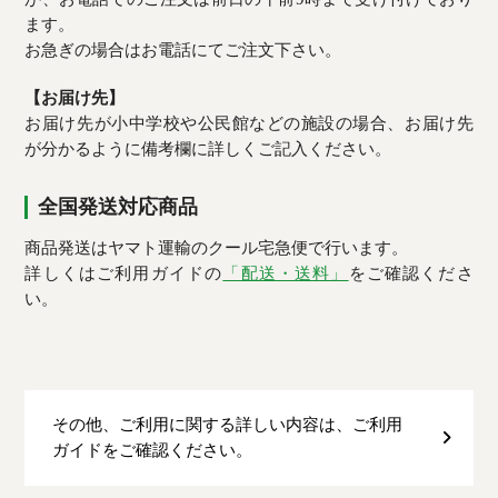
ます。
お急ぎの場合はお電話にてご注文下さい。
【お届け先】
お届け先が小中学校や公民館などの施設の場合、お届け先
が分かるように備考欄に詳しくご記入ください。
全国発送対応商品
商品発送はヤマト運輸のクール宅急便で行います。
詳しくはご利用ガイドの
「配送・送料」
をご確認くださ
い。
その他、ご利用に関する詳しい内容は、ご利用
ガイドをご確認ください。