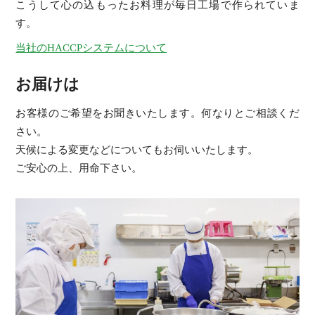
こうして心の込もったお料理が毎日工場で作られていま
す。
当社のHACCPシステムについて
お届けは
お客様のご希望をお聞きいたします。何なりとご相談くだ
さい。
天候による変更などについてもお伺いいたします。
ご安心の上、用命下さい。