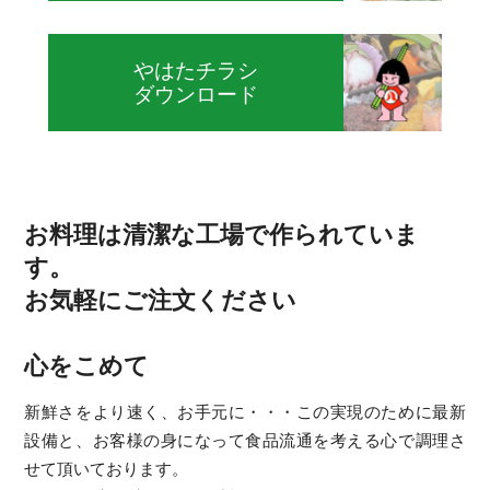
やはたチラシ
ダウンロード
お料理は清潔な工場で作られていま
す。
お気軽にご注文ください
心をこめて
新鮮さをより速く、お手元に・・・この実現のために最新
設備と、お客様の身になって食品流通を考える心で調理さ
せて頂いております。