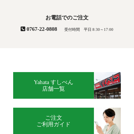
お電話でのご注文
0767-22-0808
受付時間 平日 8:30～17:00
Yahata すしべん
店舗一覧
ご注文
ご利用ガイド