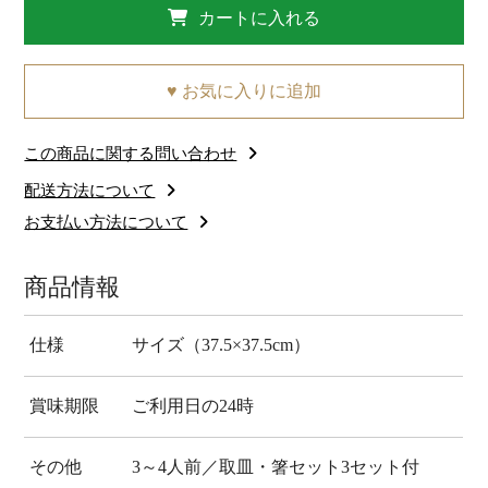
カートに入れる
♥ お気に入りに追加
この商品に関する問い合わせ
配送方法について
お支払い方法について
商品情報
仕様
サイズ（37.5×37.5cm）
賞味期限
ご利用日の24時
その他
3～4人前／取皿・箸セット3セット付