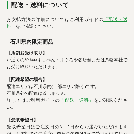
配送・送料について
お支払方法の詳細についてはご利用ガイドの
「配送・送
料」
をご確認ください。
石川県内限定商品
【店舗お受け取り】
お近くのYahataすしべん・まぐろや各店舗または八幡本社で
お受け取りいただけます。
【配達希望の場合】
配達エリアは石川県内(一部エリア除く)です。
石川県外の配達は致しません。
詳しくはご利用ガイドの
「配送・送料」
をご確認くださ
い。
【受取希望日】
受取希望日はご注文日の3～5日からお選びいただけます
が、お電話でのご注文は前日の午前9時まで受け付けており