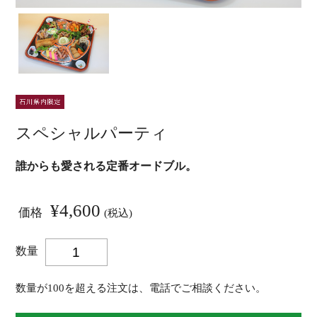
スペシャルパーティ
誰からも愛される定番オードブル。
¥4,600
価格
(税込)
数量
数量が100を超える注文は、電話でご相談ください。