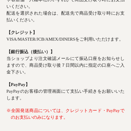
いください。
配送を選択された場合は、配送先で商品受け取り時にお支
払いください。
【クレジット】
VISA/MASTER/JCB/AMEX/DINERSをご利用いただけます。
【銀行振込（後払い）】
当ショップより注文確認メールにて振込口座をお知らせし
ますので、商品受け取り後７日間以内に指定の口座へご入
金下さい。
【PayPay】
PayPayのお客様の管理画面にて支払い手続きをお願いいた
します。
※全国発送商品については、クレジットカード・PayPayで
のお支払いのみになります。