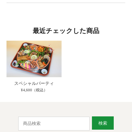
最近チェックした商品
スペシャルパーティ
¥4,600（税込）
検索