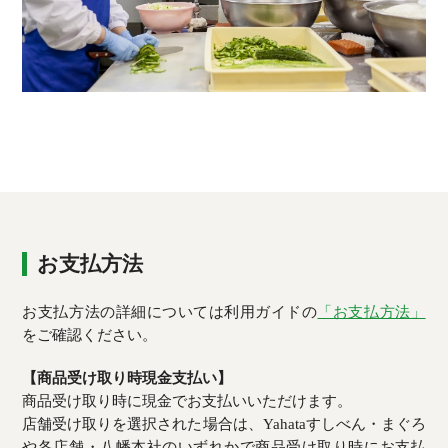
お支払方法
お支払方法の詳細については利用ガイドの
「お支払方法」
をご確認ください。
【商品受け取り時現金支払い】
商品受け取り時に現金でお支払いいただけます。
店舗受け取りを選択された場合は、Yahataすしべん・まぐろ
や各店舗・八幡本社のいずれかで商品受け取り時にお支払