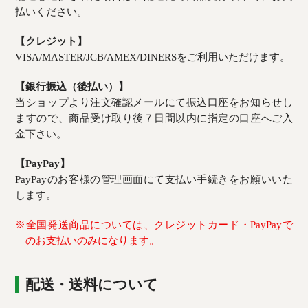
払いください。
【クレジット】
VISA/MASTER/JCB/AMEX/DINERSをご利用いただけます。
【銀行振込（後払い）】
当ショップより注文確認メールにて振込口座をお知らせし
ますので、商品受け取り後７日間以内に指定の口座へご入
金下さい。
【PayPay】
PayPayのお客様の管理画面にて支払い手続きをお願いいた
します。
※全国発送商品については、クレジットカード・PayPayで
のお支払いのみになります。
配送・送料について