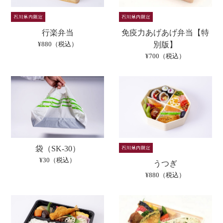
行楽弁当
免疫力あげあげ弁当【特
¥880（税込）
別版】
¥700（税込）
袋（SK-30）
¥30（税込）
うつぎ
¥880（税込）