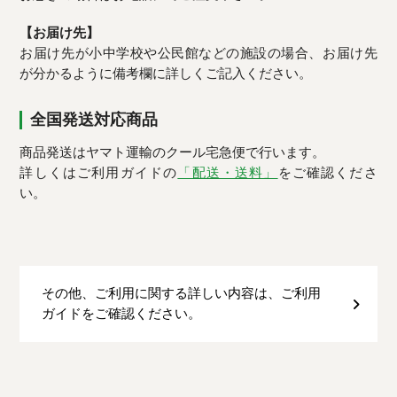
【お届け先】
お届け先が小中学校や公民館などの施設の場合、お届け先
が分かるように備考欄に詳しくご記入ください。
全国発送対応商品
商品発送はヤマト運輸のクール宅急便で行います。
詳しくはご利用ガイドの
「配送・送料」
をご確認くださ
い。
その他、ご利用に関する詳しい内容は、ご利用
ガイドをご確認ください。