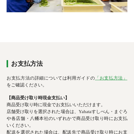
お支払方法
お支払方法の詳細については利用ガイドの
「お支払方法」
をご確認ください。
【商品受け取り時現金支払い】
商品受け取り時に現金でお支払いいただけます。
店舗受け取りを選択された場合は、Yahataすしべん・まぐろ
や各店舗・八幡本社のいずれかで商品受け取り時にお支払
いください。
配送を選択された場合は、配送先で商品受け取り時にお支