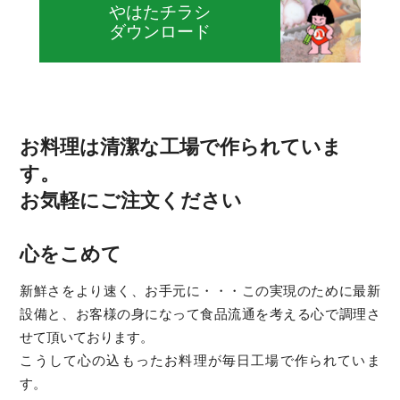
やはたチラシ
ダウンロード
お料理は清潔な工場で作られていま
す。
お気軽にご注文ください
心をこめて
新鮮さをより速く、お手元に・・・この実現のために最新
設備と、お客様の身になって食品流通を考える心で調理さ
せて頂いております。
こうして心の込もったお料理が毎日工場で作られていま
す。