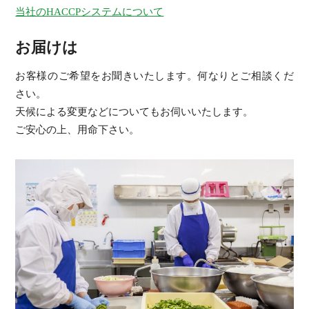
当社のHACCPシステムについて
お届けは
お客様のご希望をお聞きいたします。何なりとご相談くだ
さい。
天候による変更などについてもお伺いいたします。
ご安心の上、用命下さい。