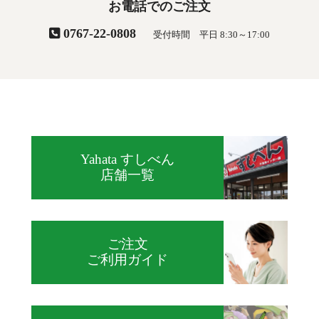
お電話でのご注文
0767-22-0808
受付時間 平日 8:30～17:00
Yahata すしべん
店舗一覧
ご注文
ご利用ガイド