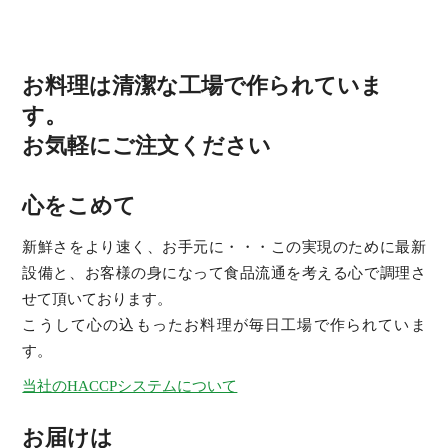
お料理は清潔な工場で作られていま
す。
お気軽にご注文ください
心をこめて
新鮮さをより速く、お手元に・・・この実現のために最新
設備と、お客様の身になって食品流通を考える心で調理さ
せて頂いております。
こうして心の込もったお料理が毎日工場で作られていま
す。
当社のHACCPシステムについて
お届けは