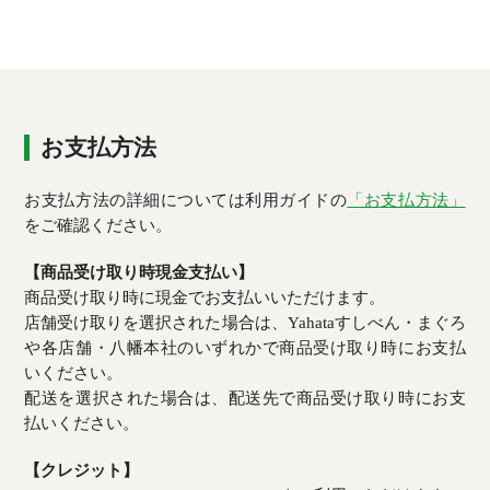
お支払方法
お支払方法の詳細については利用ガイドの
「お支払方法」
をご確認ください。
【商品受け取り時現金支払い】
商品受け取り時に現金でお支払いいただけます。
店舗受け取りを選択された場合は、Yahataすしべん・まぐろ
や各店舗・八幡本社のいずれかで商品受け取り時にお支払
いください。
配送を選択された場合は、配送先で商品受け取り時にお支
払いください。
【クレジット】