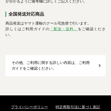
が分かるように備考欄に詳しくご記入ください。
全国発送対応商品
商品発送はヤマト運輸のクール宅急便で行います。
詳しくはご利用ガイドの
「配送・送料」
をご確認くださ
い。
その他、ご利用に関する詳しい内容は、ご利用
ガイドをご確認ください。
プライバシーポリシー
特定商取引法に基づく表記