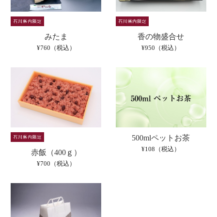
みたま
香の物盛合せ
¥760（税込）
¥950（税込）
500mlペットお茶
¥108（税込）
赤飯（400ｇ）
¥700（税込）