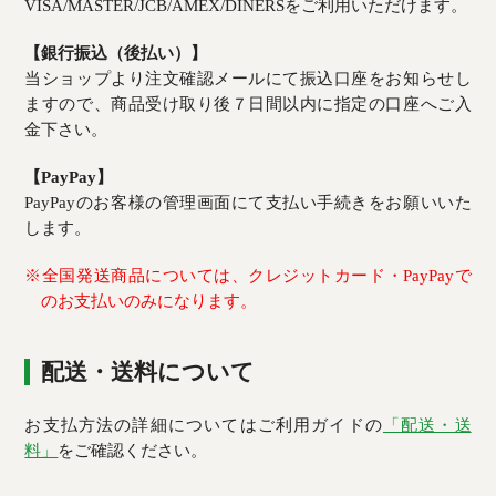
VISA/MASTER/JCB/AMEX/DINERSをご利用いただけます。
【銀行振込（後払い）】
当ショップより注文確認メールにて振込口座をお知らせし
ますので、商品受け取り後７日間以内に指定の口座へご入
金下さい。
【PayPay】
PayPayのお客様の管理画面にて支払い手続きをお願いいた
します。
※全国発送商品については、クレジットカード・PayPayで
のお支払いのみになります。
配送・送料について
お支払方法の詳細についてはご利用ガイドの
「配送・送
料」
をご確認ください。