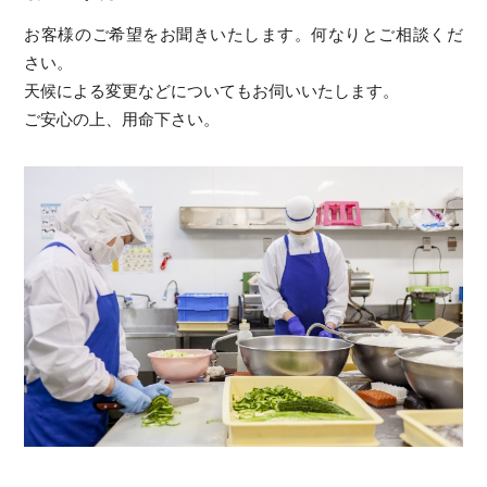
お客様のご希望をお聞きいたします。何なりとご相談くだ
さい。
天候による変更などについてもお伺いいたします。
ご安心の上、用命下さい。