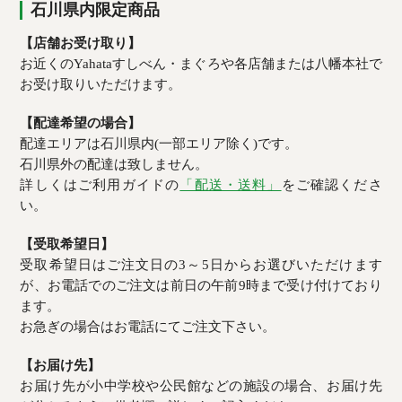
石川県内限定商品
【店舗お受け取り】
お近くのYahataすしべん・まぐろや各店舗または八幡本社で
お受け取りいただけます。
【配達希望の場合】
配達エリアは石川県内(一部エリア除く)です。
石川県外の配達は致しません。
詳しくはご利用ガイドの
「配送・送料」
をご確認くださ
い。
【受取希望日】
受取希望日はご注文日の3～5日からお選びいただけます
が、お電話でのご注文は前日の午前9時まで受け付けており
ます。
お急ぎの場合はお電話にてご注文下さい。
【お届け先】
お届け先が小中学校や公民館などの施設の場合、お届け先