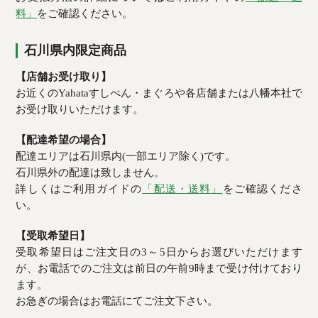
料」
をご確認ください。
石川県内限定商品
【店舗お受け取り】
お近くのYahataすしべん・まぐろや各店舗または八幡本社で
お受け取りいただけます。
【配達希望の場合】
配達エリアは石川県内(一部エリア除く)です。
石川県外の配達は致しません。
詳しくはご利用ガイドの
「配送・送料」
をご確認くださ
い。
【受取希望日】
受取希望日はご注文日の3～5日からお選びいただけます
が、お電話でのご注文は前日の午前9時まで受け付けており
ます。
お急ぎの場合はお電話にてご注文下さい。