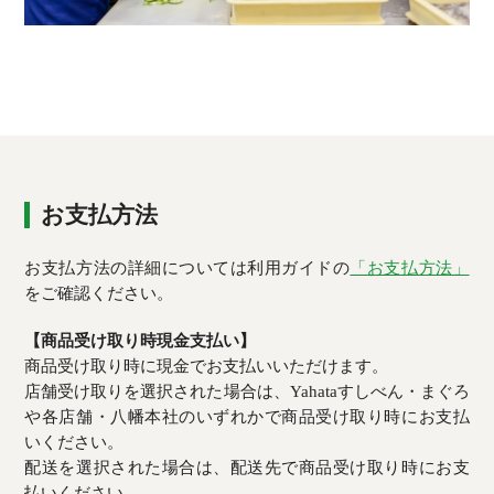
お支払方法
お支払方法の詳細については利用ガイドの
「お支払方法」
をご確認ください。
【商品受け取り時現金支払い】
商品受け取り時に現金でお支払いいただけます。
店舗受け取りを選択された場合は、Yahataすしべん・まぐろ
や各店舗・八幡本社のいずれかで商品受け取り時にお支払
いください。
配送を選択された場合は、配送先で商品受け取り時にお支
払いください。