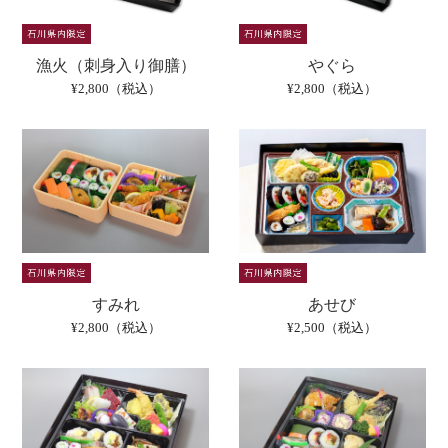
漁火（刺身入り御膳）
やぐら
¥2,800（税込）
¥2,800（税込）
すみれ
あせび
¥2,800（税込）
¥2,500（税込）