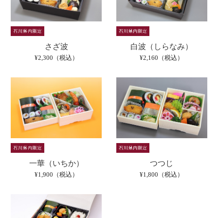
さざ波
白波（しらなみ）
¥2,300（税込）
¥2,160（税込）
一華（いちか）
つつじ
¥1,900（税込）
¥1,800（税込）