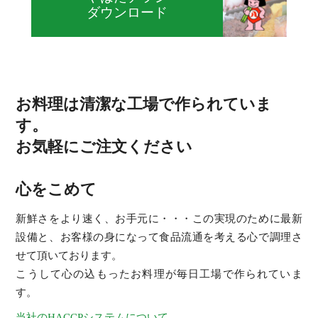
ダウンロード
お料理は清潔な工場で作られていま
す。
お気軽にご注文ください
心をこめて
新鮮さをより速く、お手元に・・・この実現のために最新
設備と、お客様の身になって食品流通を考える心で調理さ
せて頂いております。
こうして心の込もったお料理が毎日工場で作られていま
す。
当社のHACCPシステムについて