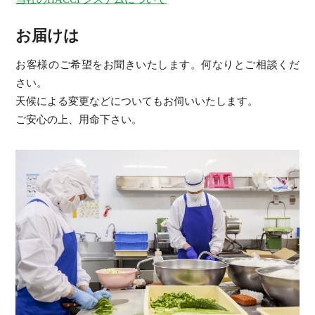
お届けは
お客様のご希望をお聞きいたします。何なりとご相談くだ
さい。
天候による変更などについてもお伺いいたします。
ご安心の上、用命下さい。