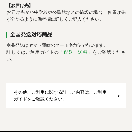
【お届け先】
お届け先が小中学校や公民館などの施設の場合、お届け先
が分かるように備考欄に詳しくご記入ください。
全国発送対応商品
商品発送はヤマト運輸のクール宅急便で行います。
詳しくはご利用ガイドの
「配送・送料」
をご確認くださ
い。
その他、ご利用に関する詳しい内容は、ご利用
ガイドをご確認ください。