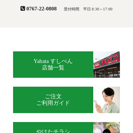
0767-22-0808
受付時間 平日 8:30～17:00
Yahata すしべん
店舗一覧
ご注文
ご利用ガイド
やはたチラシ