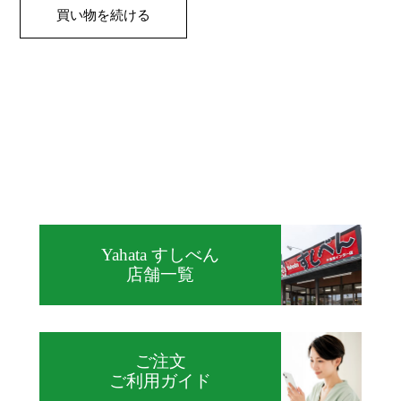
買い物を続ける
Yahata すしべん
店舗一覧
ご注文
ご利用ガイド