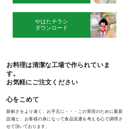
やはたチラシ
ダウンロード
お料理は清潔な工場で作られていま
す。
お気軽にご注文ください
心をこめて
新鮮さをより速く、お手元に・・・この実現のために最新
設備と、お客様の身になって食品流通を考える心で調理さ
せて頂いております。