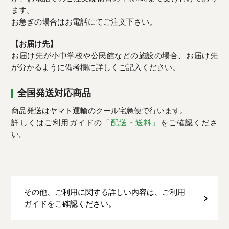
ます。
お急ぎの場合はお電話にてご注文下さい。
【お届け先】
お届け先が小中学校や公民館などの施設の場合、お届け先
が分かるように備考欄に詳しくご記入ください。
全国発送対応商品
商品発送はヤマト運輸のクール宅急便で行います。
詳しくはご利用ガイドの
「配送・送料」
をご確認くださ
い。
その他、ご利用に関する詳しい内容は、ご利用
ガイドをご確認ください。