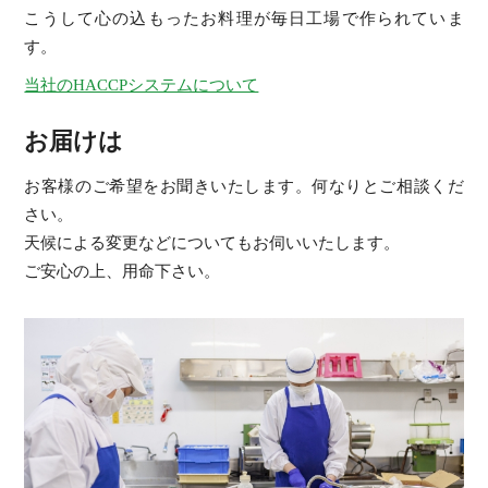
こうして心の込もったお料理が毎日工場で作られていま
す。
当社のHACCPシステムについて
お届けは
お客様のご希望をお聞きいたします。何なりとご相談くだ
さい。
天候による変更などについてもお伺いいたします。
ご安心の上、用命下さい。