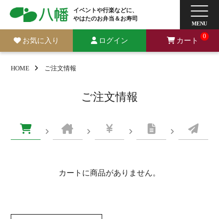
イベントや行楽などに、
やはたのお弁当＆お寿司
0
お気に入り
ログイン
カート
HOME
ご注文情報
ご注文情報
カートに商品がありません。