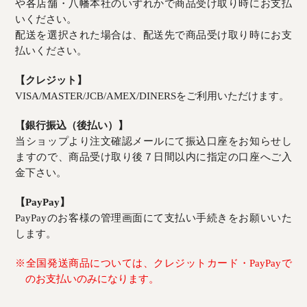
や各店舗・八幡本社のいずれかで商品受け取り時にお支払
いください。
配送を選択された場合は、配送先で商品受け取り時にお支
払いください。
【クレジット】
VISA/MASTER/JCB/AMEX/DINERSをご利用いただけます。
【銀行振込（後払い）】
当ショップより注文確認メールにて振込口座をお知らせし
ますので、商品受け取り後７日間以内に指定の口座へご入
金下さい。
【PayPay】
PayPayのお客様の管理画面にて支払い手続きをお願いいた
します。
※全国発送商品については、クレジットカード・PayPayで
のお支払いのみになります。