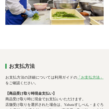
お支払方法
お支払方法の詳細については利用ガイドの
「お支払方法」
をご確認ください。
【商品受け取り時現金支払い】
商品受け取り時に現金でお支払いいただけます。
店舗受け取りを選択された場合は、Yahataすしべん・まぐろ