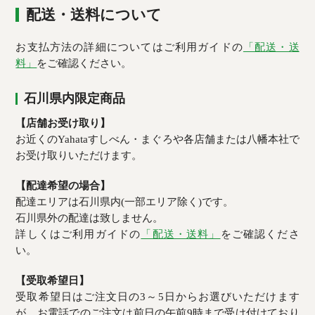
配送・送料について
お支払方法の詳細についてはご利用ガイドの
「配送・送
料」
をご確認ください。
石川県内限定商品
【店舗お受け取り】
お近くのYahataすしべん・まぐろや各店舗または八幡本社で
お受け取りいただけます。
【配達希望の場合】
配達エリアは石川県内(一部エリア除く)です。
石川県外の配達は致しません。
詳しくはご利用ガイドの
「配送・送料」
をご確認くださ
い。
【受取希望日】
受取希望日はご注文日の3～5日からお選びいただけます
が、お電話でのご注文は前日の午前9時まで受け付けており