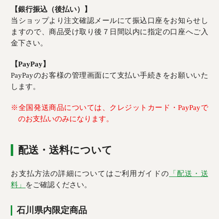
【銀行振込（後払い）】
当ショップより注文確認メールにて振込口座をお知らせし
ますので、商品受け取り後７日間以内に指定の口座へご入
金下さい。
【PayPay】
PayPayのお客様の管理画面にて支払い手続きをお願いいた
します。
※全国発送商品については、クレジットカード・PayPayで
のお支払いのみになります。
配送・送料について
お支払方法の詳細についてはご利用ガイドの
「配送・送
料」
をご確認ください。
石川県内限定商品