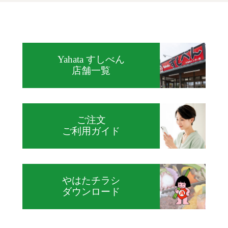
Yahata すしべん
店舗一覧
ご注文
ご利用ガイド
やはたチラシ
ダウンロード