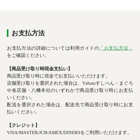
お支払方法
お支払方法の詳細については利用ガイドの
「お支払方法」
をご確認ください。
【商品受け取り時現金支払い】
商品受け取り時に現金でお支払いいただけます。
店舗受け取りを選択された場合は、Yahataすしべん・まぐろ
や各店舗・八幡本社のいずれかで商品受け取り時にお支払
いください。
配送を選択された場合は、配送先で商品受け取り時にお支
払いください。
【クレジット】
VISA/MASTER/JCB/AMEX/DINERSをご利用いただけます。