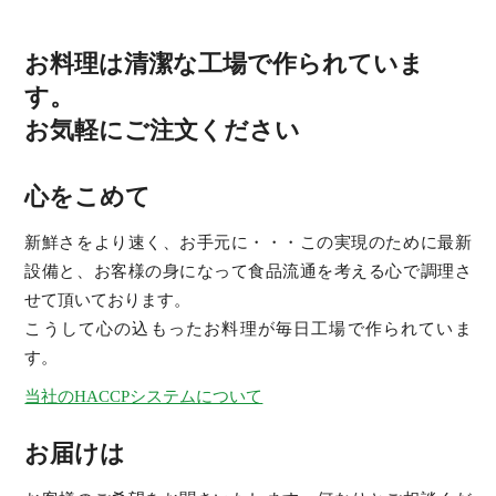
お料理は清潔な工場で作られていま
す。
お気軽にご注文ください
心をこめて
新鮮さをより速く、お手元に・・・この実現のために最新
設備と、お客様の身になって食品流通を考える心で調理さ
せて頂いております。
こうして心の込もったお料理が毎日工場で作られていま
す。
当社のHACCPシステムについて
お届けは