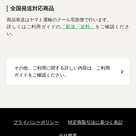
全国発送対応商品
商品発送はヤマト運輸のクール宅急便で行います。
詳しくはご利用ガイドの
「配送・送料」
をご確認くださ
い。
その他、ご利用に関する詳しい内容は、ご利用
ガイドをご確認ください。
プライバシーポリシー
特定商取引法に基づく表記
会社概要