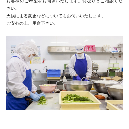
お客様のご希望をお聞きいたします。何なりとご相談くだ
さい。
天候による変更などについてもお伺いいたします。
ご安心の上、用命下さい。