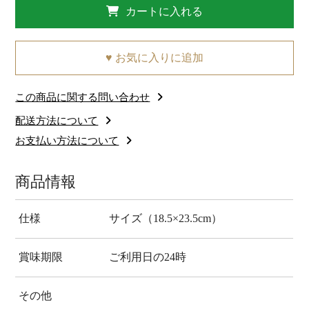
カートに入れる
♥ お気に入りに追加
この商品に関する問い合わせ
配送方法について
お支払い方法について
商品情報
仕様
サイズ（18.5×23.5cm）
賞味期限
ご利用日の24時
その他