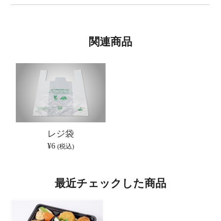
関連商品
レジ袋
¥6
(税込)
最近チェックした商品