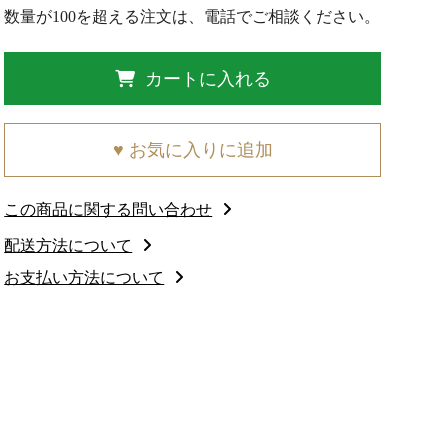
数量が100を超える注文は、電話でご相談ください。
カートに入れる
♥ お気に入りに追加
この商品に関する問い合わせ
配送方法について
お支払い方法について