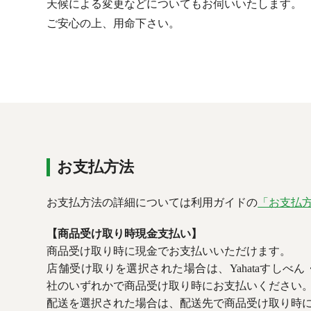
天候による変更などについてもお伺いいたします。
ご安心の上、用命下さい。
お支払方法
お支払方法の詳細については利用ガイドの
「お支払
【商品受け取り時現金支払い】
商品受け取り時に現金でお支払いいただけます。
店舗受け取りを選択された場合は、Yahataすしべ
社のいずれかで商品受け取り時にお支払いください
配送を選択された場合は、配送先で商品受け取り時