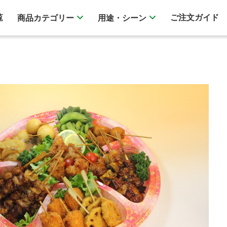
覧
ご注文ガイド
商品カテゴリー
用途・シーン