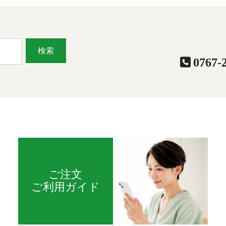
検索
0767-
ご注文
ご利用ガイド