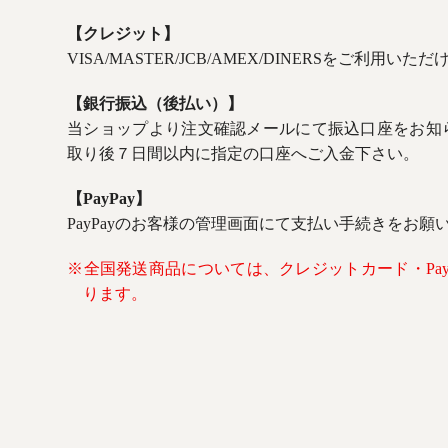
【クレジット】
VISA/MASTER/JCB/AMEX/DINERSをご利用いた
【銀行振込（後払い）】
当ショップより注文確認メールにて振込口座をお知
取り後７日間以内に指定の口座へご入金下さい。
【PayPay】
PayPayのお客様の管理画面にて支払い手続きをお願
※全国発送商品については、クレジットカード・Pay
ります。