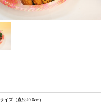
サイズ（直径40.0cm)