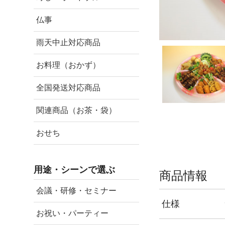
仏事
雨天中止対応商品
お料理（おかず）
全国発送対応商品
関連商品（お茶・袋）
おせち
用途・シーンで選ぶ
商品情報
会議・研修・セミナー
仕様
お祝い・パーティー