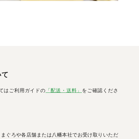
いて
てはご利用ガイドの
「配送・送料」
をご確認くださ
べん・まぐろや各店舗または八幡本社でお受け取りいただ