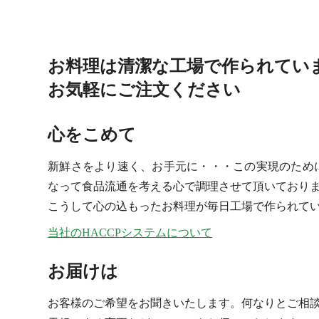
お料理は清潔な工場で作られてい
お気軽にご注文ください
心をこめて
新鮮さをより速く、お手元に・・・この実現のため
なって食品流通を考える心で調理させて頂いており
こうして心の込もったお料理が毎日工場で作られて
当社のHACCPシステムについて
お届けは
お客様のご希望をお聞きいたします。何なりとご相