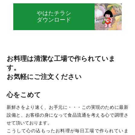
やはたチラシ
ダウンロード
お料理は清潔な工場で作られていま
す。
お気軽にご注文ください
心をこめて
新鮮さをより速く、お手元に・・・この実現のために最新
設備と、お客様の身になって食品流通を考える心で調理さ
せて頂いております。
こうして心の込もったお料理が毎日工場で作られていま