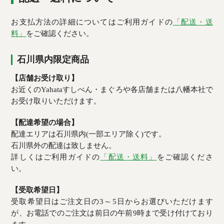
お支払方法の詳細についてはご利用ガイドの
「配送・送
料」
をご確認ください。
石川県内限定商品
【店舗お受け取り】
お近くのYahataすしべん・まぐろや各店舗または八幡本社で
お受け取りいただけます。
【配達希望の場合】
配達エリアは石川県内(一部エリア除く)です。
石川県外の配達は致しません。
詳しくはご利用ガイドの
「配送・送料」
をご確認くださ
い。
【受取希望日】
受取希望日はご注文日の3～5日からお選びいただけます
が、お電話でのご注文は前日の午前9時まで受け付けており