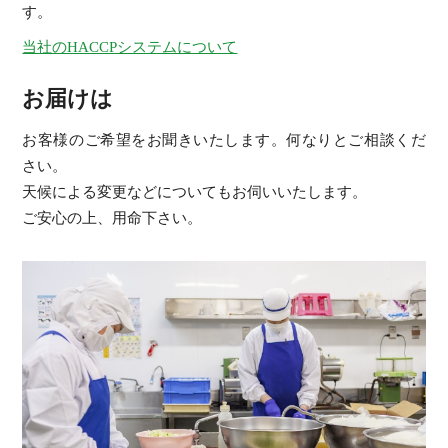
す。
当社のHACCPシステムについて
お届けは
お客様のご希望をお聞きいたします。何なりとご相談くだ
さい。
天候による変更などについてもお伺いいたします。
ご安心の上、用命下さい。