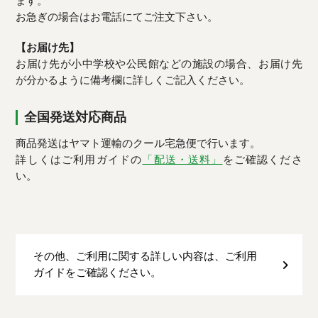
ます。
お急ぎの場合はお電話にてご注文下さい。
【お届け先】
お届け先が小中学校や公民館などの施設の場合、お届け先
が分かるように備考欄に詳しくご記入ください。
全国発送対応商品
商品発送はヤマト運輸のクール宅急便で行います。
詳しくはご利用ガイドの
「配送・送料」
をご確認くださ
い。
その他、ご利用に関する詳しい内容は、ご利用
ガイドをご確認ください。