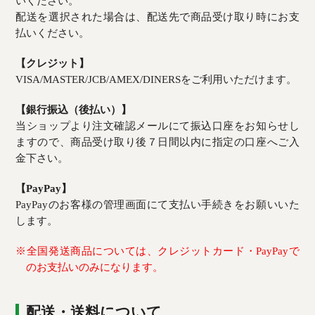
いください。
配送を選択された場合は、配送先で商品受け取り時にお支
払いください。
【クレジット】
VISA/MASTER/JCB/AMEX/DINERSをご利用いただけます。
【銀行振込（後払い）】
当ショップより注文確認メールにて振込口座をお知らせし
ますので、商品受け取り後７日間以内に指定の口座へご入
金下さい。
【PayPay】
PayPayのお客様の管理画面にて支払い手続きをお願いいた
します。
※全国発送商品については、クレジットカード・PayPayで
のお支払いのみになります。
配送・送料について