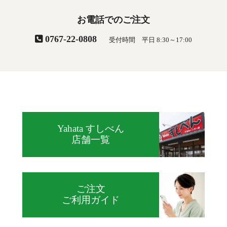
お電話でのご注文
0767-22-0808
受付時間 平日 8:30～17:00
Yahata すしべん
店舗一覧
ご注文
ご利用ガイド