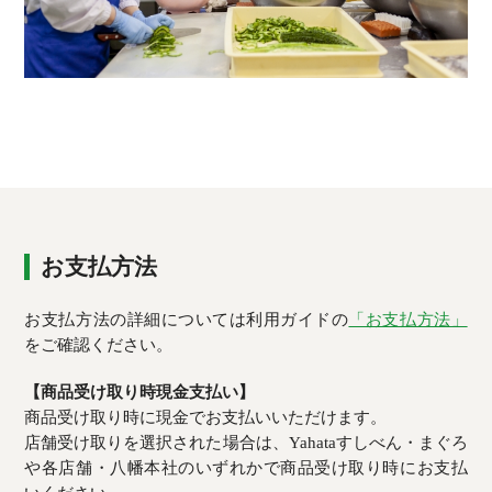
お支払方法
お支払方法の詳細については利用ガイドの
「お支払方法」
をご確認ください。
【商品受け取り時現金支払い】
商品受け取り時に現金でお支払いいただけます。
店舗受け取りを選択された場合は、Yahataすしべん・まぐろ
や各店舗・八幡本社のいずれかで商品受け取り時にお支払