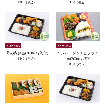
¥880（税込）
¥880（税込）
幕の内弁当(200mlお茶付)
ハンバーグ＆エビフライ
¥860（税込）
弁当(200mlお茶付)
¥860（税込）