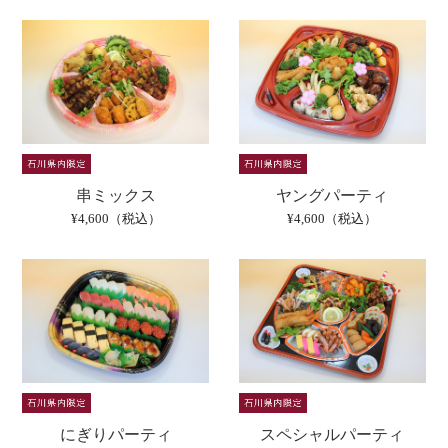
串ミックス
ヤングパーティ
¥4,600（税込）
¥4,600（税込）
にぎりパーティ
スペシャルパーティ