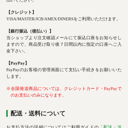
【クレジット】
VISA/MASTER/JCB/AMEX/DINERSをご利用いただけます。
【銀行振込（後払い）】
当ショップより注文確認メールにて振込口座をお知らせし
ますので、商品受け取り後７日間以内に指定の口座へご入
金下さい。
【PayPay】
PayPayのお客様の管理画面にて支払い手続きをお願いいた
します。
※全国発送商品については、クレジットカード・PayPayで
のお支払いのみになります。
配送・送料について
お支払方法の詳細についてはご利用ガイドの
「配送・送