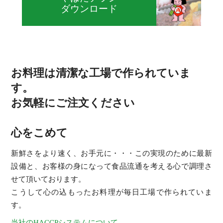
ダウンロード
お料理は清潔な工場で作られていま
す。
お気軽にご注文ください
心をこめて
新鮮さをより速く、お手元に・・・この実現のために最新
設備と、お客様の身になって食品流通を考える心で調理さ
せて頂いております。
こうして心の込もったお料理が毎日工場で作られていま
す。
当社のHACCPシステムについて