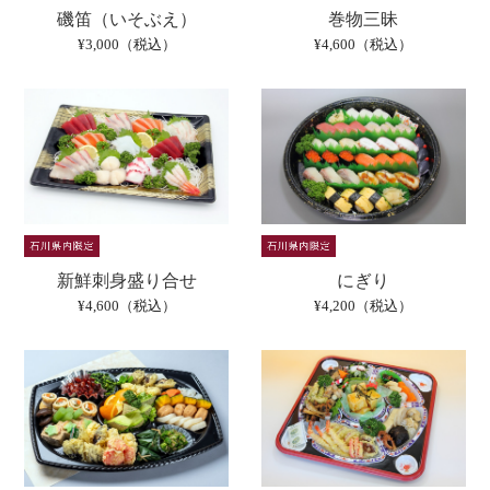
磯笛（いそぶえ）
巻物三昧
¥3,000（税込）
¥4,600（税込）
新鮮刺身盛り合せ
にぎり
¥4,600（税込）
¥4,200（税込）