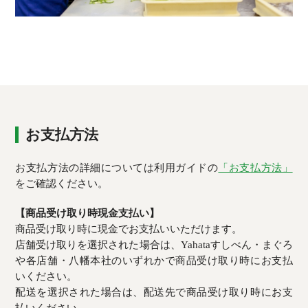
お支払方法
お支払方法の詳細については利用ガイドの
「お支払方法」
をご確認ください。
【商品受け取り時現金支払い】
商品受け取り時に現金でお支払いいただけます。
店舗受け取りを選択された場合は、Yahataすしべん・まぐろ
や各店舗・八幡本社のいずれかで商品受け取り時にお支払
いください。
配送を選択された場合は、配送先で商品受け取り時にお支
払いください。