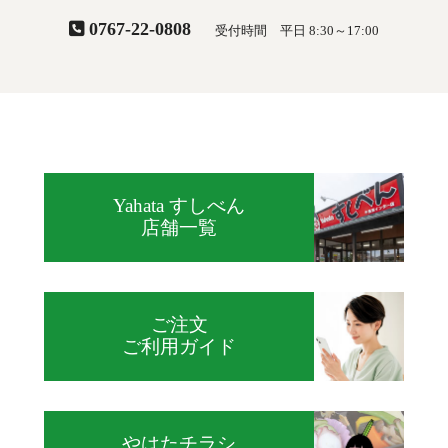
0767-22-0808
受付時間 平日 8:30～17:00
Yahata すしべん
店舗一覧
ご注文
ご利用ガイド
やはたチラシ