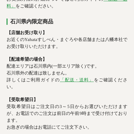
料」
をご確認ください。
石川県内限定商品
【店舗お受け取り】
お近くのYahataすしべん・まぐろや各店舗または八幡本社で
お受け取りいただけます。
【配達希望の場合】
配達エリアは石川県内(一部エリア除く)です。
石川県外の配達は致しません。
詳しくはご利用ガイドの
「配送・送料」
をご確認くださ
い。
【受取希望日】
受取希望日はご注文日の3～5日からお選びいただけます
が、お電話でのご注文は前日の午前9時まで受け付けており
ます。
お急ぎの場合はお電話にてご注文下さい。