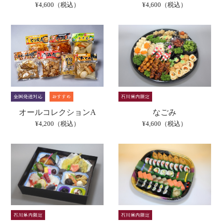
¥4,600（税込）
¥4,600（税込）
なごみ
オールコレクションA
¥4,600（税込）
¥4,200（税込）