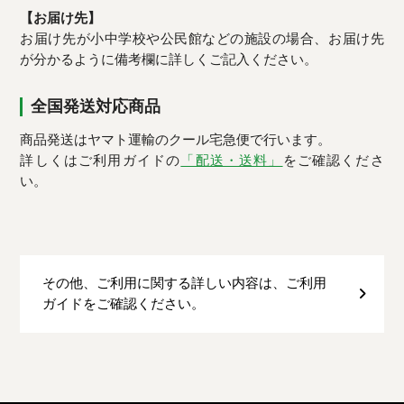
【お届け先】
お届け先が小中学校や公民館などの施設の場合、お届け先
が分かるように備考欄に詳しくご記入ください。
全国発送対応商品
商品発送はヤマト運輸のクール宅急便で行います。
詳しくはご利用ガイドの
「配送・送料」
をご確認くださ
い。
その他、ご利用に関する詳しい内容は、ご利用
ガイドをご確認ください。