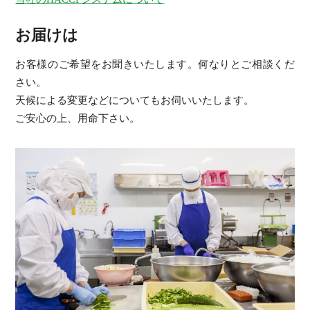
お届けは
お客様のご希望をお聞きいたします。何なりとご相談くだ
さい。
天候による変更などについてもお伺いいたします。
ご安心の上、用命下さい。